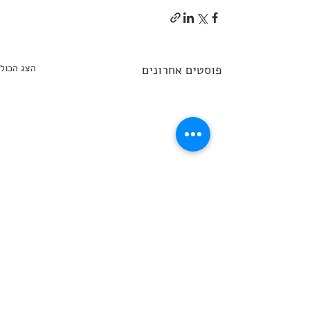
פוסטים אחרונים
הצג הכול