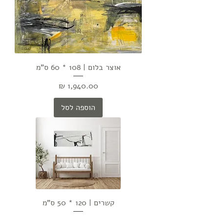
אוצר בלום | 108 * 60 ס"מ
מחיר
הוספה לסל
קשרים | 120 * 50 ס"מ