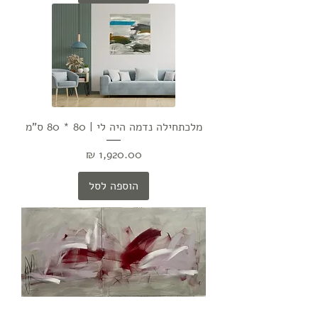
מלכתחילה נדמה היה לי | 80 * 80 ס"מ
מחיר
הוספה לסל