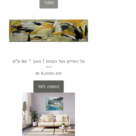
נמכר
על החיים ועל המוות | 300 * 80 ס"מ
מחיר
הוספה לסל