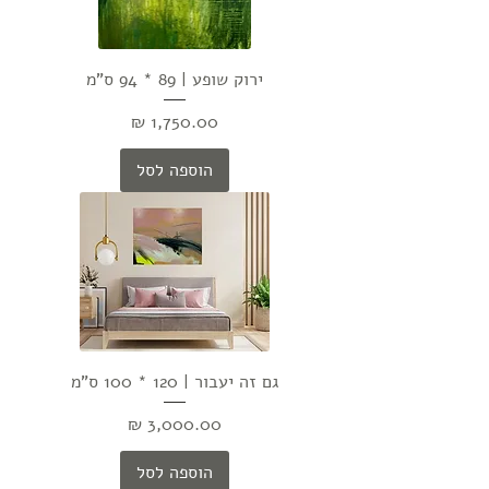
ירוק שופע | 89 * 94 ס"מ
מחיר
הוספה לסל
גם זה יעבור | 120 * 100 ס"מ
מחיר
הוספה לסל