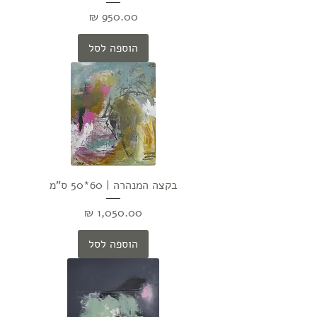
מחיר
הוספה לסל
בקצה המנהרה | 60*50 ס"מ
מחיר
הוספה לסל