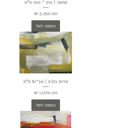
מחאה | 210 * 100 ס"מ
מחיר
הוספה לסל
שדות בקיץ | 50*61 ס"מ
מחיר
הוספה לסל