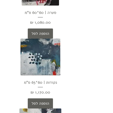
סערה | 60*60 ס"מ
מחיר
הוספה לסל
נקודות | 60*65 ס"מ
מחיר
הוספה לסל