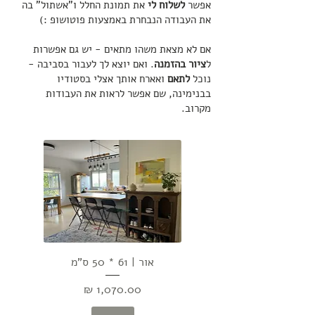
אפשר
לשלוח לי
את תמונת החלל ו"אשתול" בה
את העבודה הנבחרת באמצעות פוטושופ :)
אם לא מצאת משהו מתאים - יש גם אפשרות
ל
ציור בהזמנה
. ואם יוצא לך לעבור בסביבה -
נוכל
לתאם
ואארח אותך אצלי בסטודיו
בבנימינה, שם אפשר לראות את העבודות
מקרוב.
אור | 61 * 50 ס"מ
מחיר