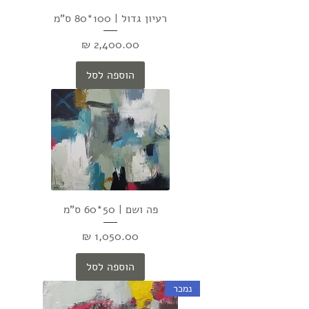
רעיון גדול | 100*80 ס"מ
מחיר
הוספה לסל
פה ושם | 50*60 ס"מ
מחיר
הוספה לסל
נמכר