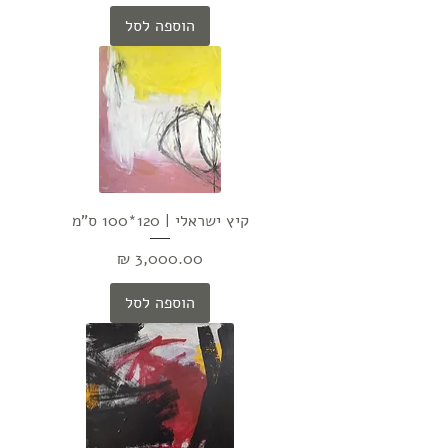
הוספה לסל
קיץ ישראלי | 120*100 ס"מ
מחיר
הוספה לסל