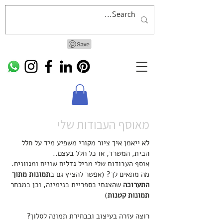
מאוסף העבודות שלי
לא ייאמן איך ציור מקורי משפיע מיד על חלל
הבית, המשרד, או כל חלל בעצם..
אוסף העבודות שלי מכיל גדלים שונים ומגוונים.
מה מתאים לך? (אפשר להציץ גם ב
תמונות מתוך
התערוכה
שהצגתי בספריית בנימינה, וכן במבחר
תמונות קטנות
)
רוצה עזרה בעיצוב ובבחירת תמונה לסלון?