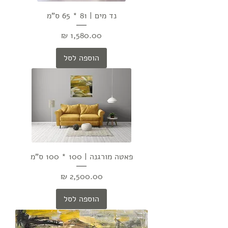
נד מים | 81 * 65 ס"מ
מחיר
הוספה לסל
פאטה מורגנה | 100 * 100 ס"מ
מחיר
הוספה לסל