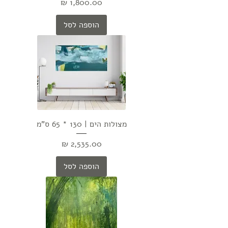
מחיר
הוספה לסל
מצולות הים | 130 * 65 ס"מ
מחיר
הוספה לסל