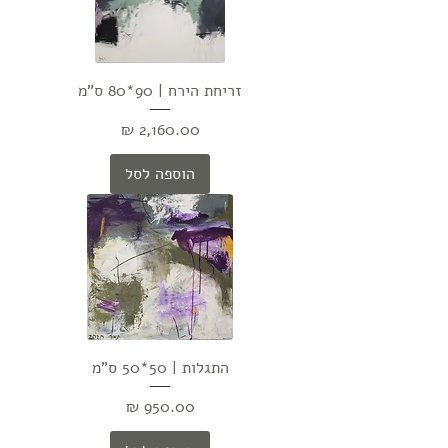
זריחת הירח | 90*80 ס"מ
מחיר
הוספה לסל
התגלות | 50*50 ס"מ
מחיר