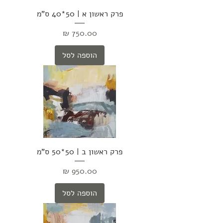
פרק ראשון א | 50*40 ס"מ
מחיר
הוספה לסל
פרק ראשון ב | 50*50 ס"מ
מחיר
הוספה לסל