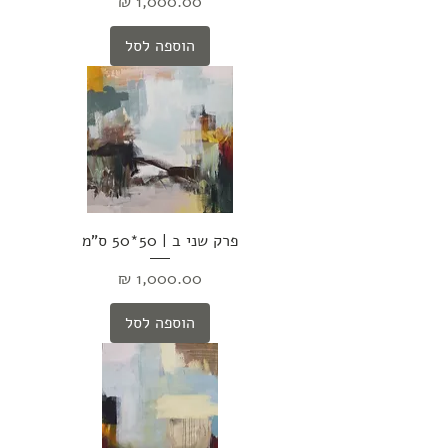
מחיר
הוספה לסל
פרק שני ב | 50*50 ס"מ
מחיר
הוספה לסל