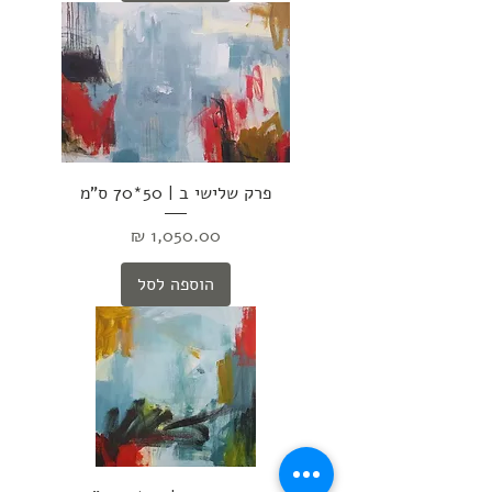
פרק שלישי ב | 50*70 ס"מ
מחיר
הוספה לסל