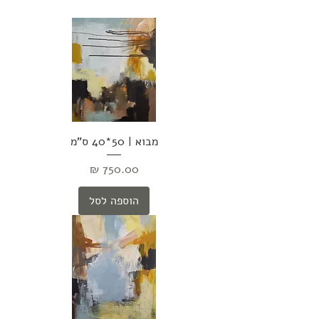
מבוא | 50*40 ס"מ
מחיר
הוספה לסל