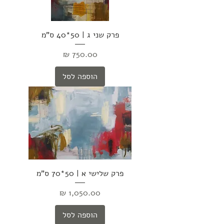
פרק שני ג | 50*40 ס"מ
מחיר
הוספה לסל
פרק שלישי א | 50*70 ס"מ
מחיר
הוספה לסל