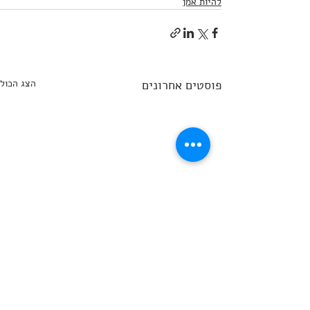
להיות אמן
פוסטים אחרונים
הצג הכול