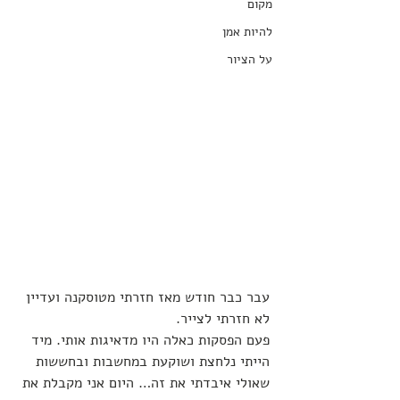
מקום
להיות אמן
על הציור
עבר כבר חודש מאז חזרתי מטוסקנה ועדיין 
לא חזרתי לצייר. 
פעם הפסקות כאלה היו מדאיגות אותי. מיד 
הייתי נלחצת ושוקעת במחשבות ובחששות 
שאולי איבדתי את זה… היום אני מקבלת את 