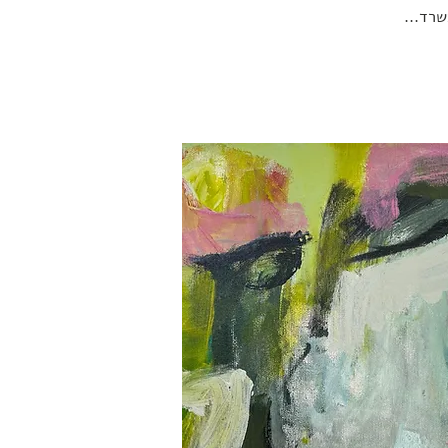
שרד...