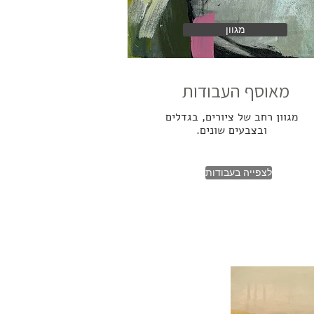
מגוון
מאוסף העבודות
מגוון רחב של ציורים, בגדלים
ובצבעים שונים.
לצפייה בעבודות