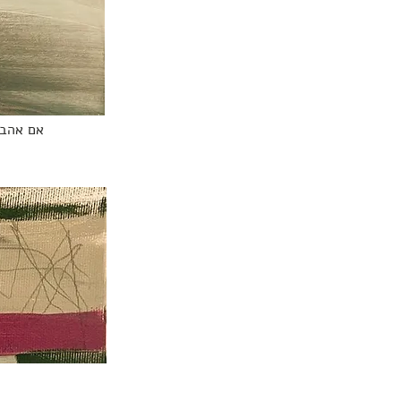
אם אהבת