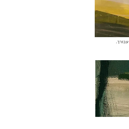
עבורך.