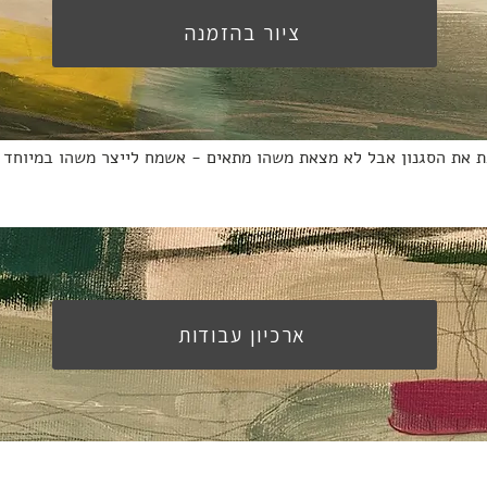
ציור בהזמנה
 את הסגנון אבל לא מצאת משהו מתאים - אשמח לייצר משהו במיוחד 
ארכיון עבודות