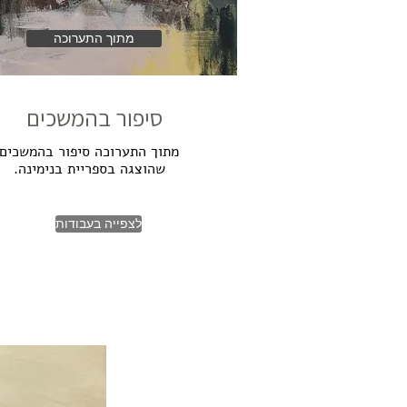
מתוך התערוכה
סיפור בהמשכים
מתוך התערוכה סיפור בהמשכים
שהוצגה בספריית בנימינה.
לצפייה בעבודות