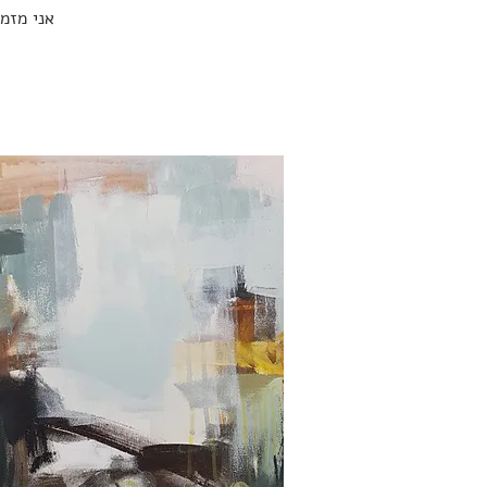
אני מזמי