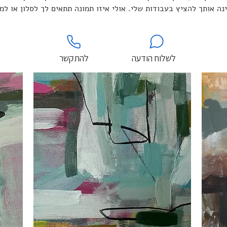
נה אותך להציץ בעבודות שלי. אולי איזו תמונה תתאים לך לסלון או למ
לשלוח הודעה
להתקשר