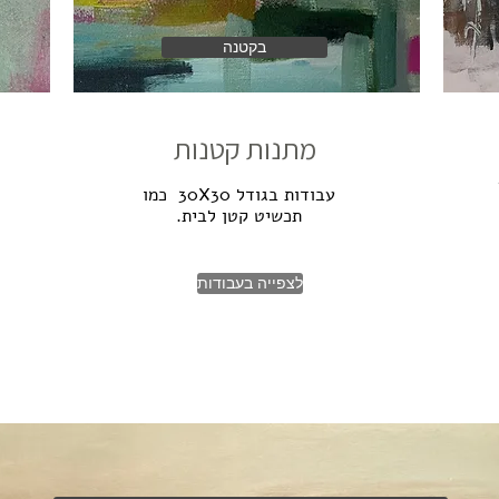
בקטנה
מתנות קטנות
עבודות בגודל 30X30 כמו
תכשיט קטן לבית.
לצפייה בעבודות