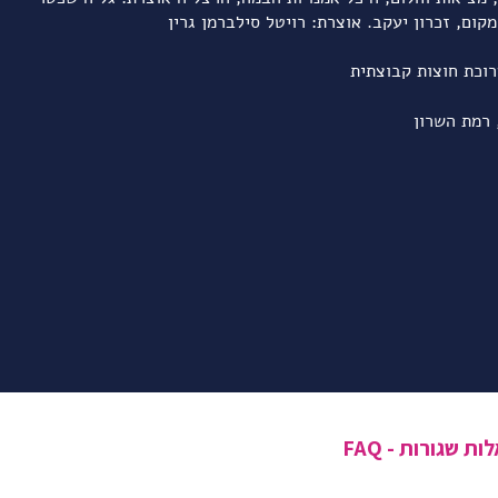
רוכת חוצות קבוצתית
ת שגורות - FAQ