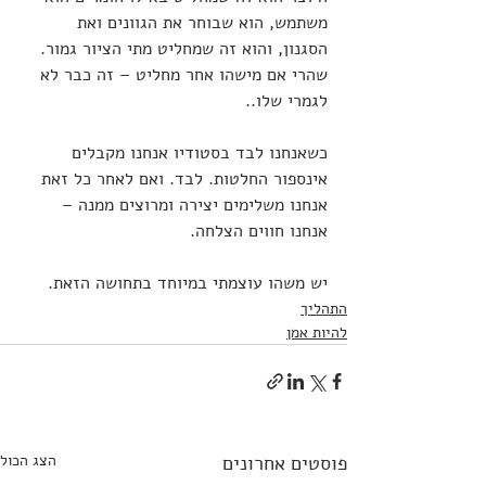
משתמש, הוא שבוחר את הגוונים ואת 
הסגנון, והוא זה שמחליט מתי הציור גמור. 
שהרי אם מישהו אחר מחליט – זה כבר לא 
לגמרי שלו..
כשאנחנו לבד בסטודיו אנחנו מקבלים 
אינספור החלטות. לבד. ואם לאחר כל זאת 
אנחנו משלימים יצירה ומרוצים ממנה – 
אנחנו חווים הצלחה. 
יש משהו עוצמתי במיוחד בתחושה הזאת.
התהליך
להיות אמן
פוסטים אחרונים
הצג הכול