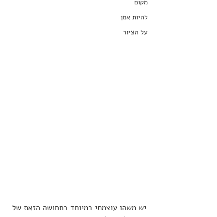
מקום
להיות אמן
על הציור
יש משהו עוצמתי במיוחד בתחושה הזאת של 