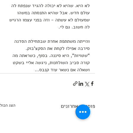
לא היא. שהיא לא יכולה להגיד שנפתח לה 
עולם חדש. אבל שהיא התנסתה במשהו 
שמעולם לא עשתה - וזה בפני עצמו הרגיש 
לה חשוב. גם לי. 
והייתה משתתפת אחרת שבתחילת הסדנה 
סירבה אפילו לקחת את הסקצ'בוק. 
"שטויות", היא סיננה. בסוף, כשראתה מה 
קורה סביב השולחנות, ניגשה אליי בשקט 
ושאלה אם נשאר עוד קנבס...
פוסטים אחרונים
הצג הכול