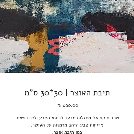
תיבת האוצר | 30*30 ס"מ
מחיר
שכבות קולאז' מתגלות מבעד לכתמי הצבע ולשרבוטים.
מריחות צבע הזהב מרמזות על העושר.
כמו תיבת אוצר.