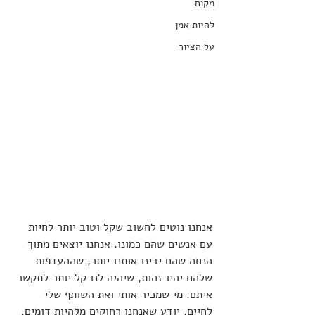
מקום
להיות אמן
על הציור
אנחנו נוטים לחשוב שקל וטוב יותר לחיות 
עם אנשים שהם כמונו. אנחנו יוצאים מתוך 
הנחה שהם יבינו אותנו יותר, שההעדפות 
שלהם יהיו זהות, שיהיה לנו קל יותר לתקשר 
איתם. מי שמכיר אותי ואת השותף שלי 
לחיים, יודע שאנחנו רחוקים מלהיות דומים. 