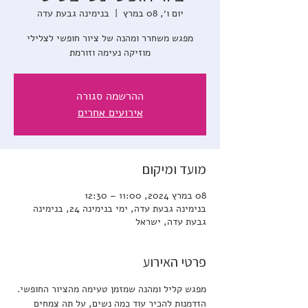
יום ו׳, 08 במרץ
  |  
בנימינה גבעת עדה
מפגש משחרר ומהנה של ציור חופשי לצלילי
מוזיקה נעימה וזורמת
ההרשמה סגורה
אירועים אחרים
מועד ומיקום
08 במרץ 2024, 11:00 – 12:30
בנימינה גבעת עדה, ימי בנימינה 24, בנימינה
גבעת עדה, ישראל
פרטי האירוע
מפגש קליל ומהנה שמזמן טעימה מהציור החופשי. 
הזדמנות להכיר עוד כמה נשים, על תה צמחים 