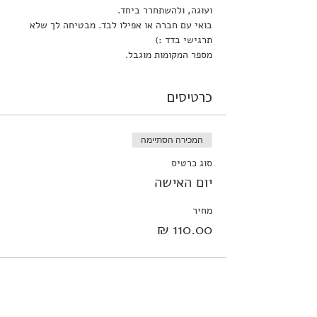
ועוגה, ולהשתחרר ביחד.
בואי עם חברה או אפילו לבד. מבטיחה לך שלא 
תרגישי בדד :)
מספר המקומות מוגבל.
כרטיסים
המכירה הסתיימה
סוג כרטיס
יום האישה
מחיר