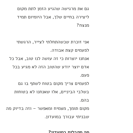
גם את מרגישה שהגיע הזמן לתת מקום
ליצירה בחיים שלך, אבל היומיום תמיד
מנצח?
אני זוכרת שכשהתחלתי לצייר, הרגשתי
לפעמים קצת אבודה.
אנחנו יוצרות כי זה עושה לנו טוב, אבל כל
אדם יוצר יודע שהטוב הזה לא מגיע בכל
פעם.
לפעמים צריך מקום בטוח לשתף בו גם
בשלבי הביניים, אלו שאנחנו לא בטוחות
בהם.
מקום תומך, מצמיח ומאפשר – וזה בדיוק מה
שבניתי עבורך במועדון.
מה מקבלים במועדון?