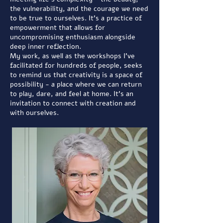
the vulnerability, and the courage we need
to be true to ourselves. It's a practice of
empowerment that allows for
uncompromising enthusiasm alongside
deep inner reflection.
My work, as well as the workshops I've
facilitated for hundreds of people, seeks
to remind us that creativity is a space of
possibility - a place where we can return
to play, dare, and feel at home. It's an
invitation to connect with creation and
with ourselves.