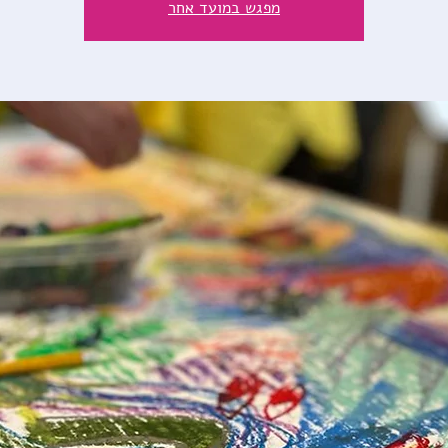
מפגש במועד אחר