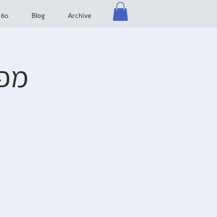
 60
Blog
Archive
מפג