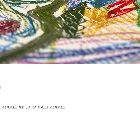
n
בנימינה גבעת עדה, ימי בנימינה 24, בנימינה גבעת עדה, ישראל
t