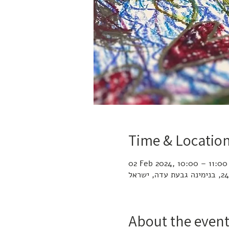
Time & Locatio
02 Feb 2024, 10:00 – 11:00
About the even