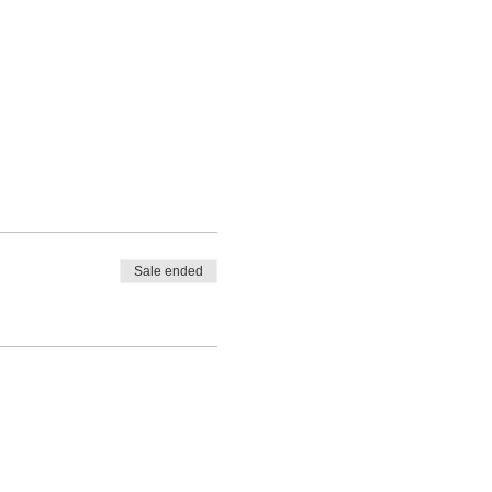
Sale ended