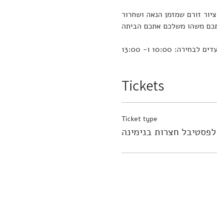
ירה: 10:00 ו- 13:00
Tickets
Ticket type
לפסטיבל חצרות בנימינה