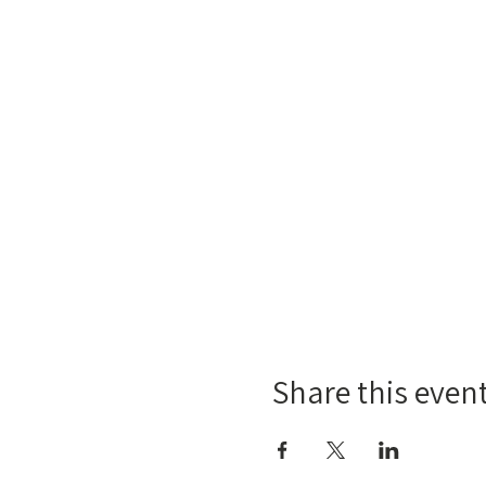
Share this even